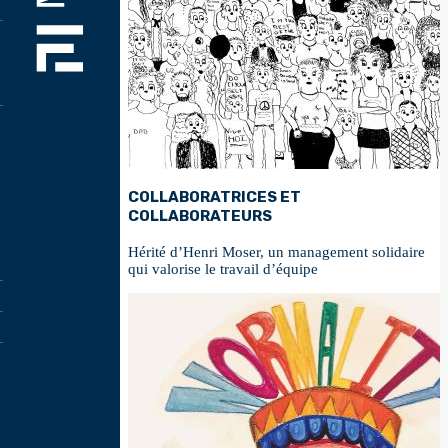
COLLABORATRICES ET
COLLABORATEURS
Hérité d’Henri Moser, un management solidaire
qui valorise le travail d’équipe