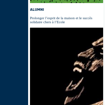
ALUMNI
Prolonger l’esprit de la maison et le succès
solidaire chers à l’Ecole
Thumbnail