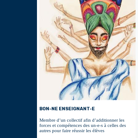
BON-NE ENSEIGNANT-E
Membre d’un collectif afin d’additionner les
forces et compétences des un-e-s à celles des
autres pour faire réussir les élèves